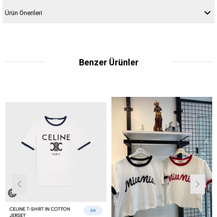
Ürün Önerileri
Benzer Ürünler