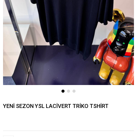
YENİ SEZON YSL LACİVERT TRİKO TSHİRT